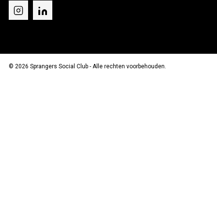
© 2026 Sprangers Social Club - Alle rechten voorbehouden.